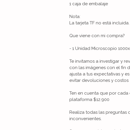
1 caja de embalaje
Nota:
La tarjeta TF no está incluid
Que viene con mi compra?
- 1 Unidad Microscopio 1000x
Te invitamos a investigar y re
con las imágenes con el fin 
ajusta a tus expectativas y es
evitar devoluciones y costos 
Ten en cuenta que por cada 
plataforma $12.900
Realiza todas las preguntas 
inconvenientes.