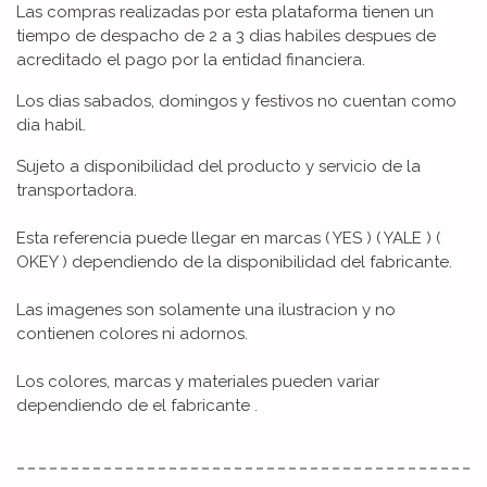
Las compras realizadas por esta plataforma tienen un
tiempo de despacho de 2 a 3 dias habiles despues de
acreditado el pago por la entidad financiera.
Los dias sabados, domingos y festivos no cuentan como
dia habil.
Sujeto a disponibilidad del producto y servicio de la
transportadora.
Esta referencia puede llegar en marcas ( YES ) ( YALE ) (
OKEY ) dependiendo de la disponibilidad del fabricante.
Las imagenes son solamente una ilustracion y no
contienen colores ni adornos.
Los colores, marcas y materiales pueden variar
dependiendo de el fabricante .