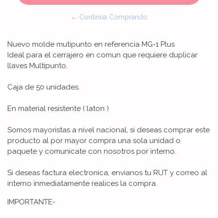
← Continúa Comprando
Nuevo molde mutipunto en referencia MG-1 Plus
Ideal para el cerrajero en comun que requiere duplicar
llaves Multipunto.
Caja de 50 unidades.
En material resistente ( laton )
Somos mayoristas a nivel nacional, si deseas comprar este
producto al por mayor compra una sola unidad o
paquete y comunicate con nosotros por interno.
Si deseas factura electronica, envianos tu RUT y correo al
interno inmediatamente realices la compra.
IMPORTANTE-