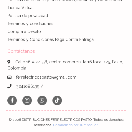
Tienda Virtual
Politica de privacidad
Terminos y condiciones
Compra a credito
Términos y Condiciones Paga Contra Entrega
Contáctanos
Calle 16 # 24-58, centro comercial la 16 local 125, Pasto,
Colombia
ferrelectricospasto@gmail.com
3241086199 /
© 2026 DISTRIBUCIONES FERRELECTRICOS PASTO. Todos los derechos
reservados.
Desarrollado por Jumpseller
.