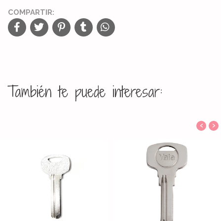
COMPARTIR:
También te puede interesar:
‹
›