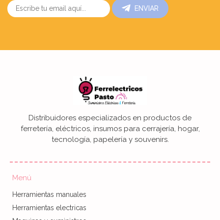
ENVIAR
Distribuidores especializados en productos de
ferretería, eléctricos, insumos para cerrajería, hogar,
tecnología, papelería y souvenirs.
Menú
Herramientas manuales
Herramientas electricas