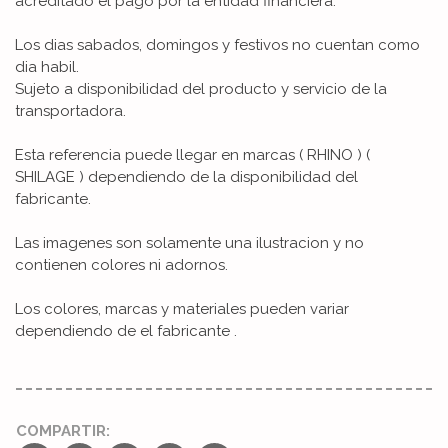
acreditado el pago por la entidad financiera.
Los dias sabados, domingos y festivos no cuentan como
dia habil.
Sujeto a disponibilidad del producto y servicio de la
transportadora.
Esta referencia puede llegar en marcas ( RHINO ) (
SHILAGE ) dependiendo de la disponibilidad del
fabricante.
Las imagenes son solamente una ilustracion y no
contienen colores ni adornos.
Los colores, marcas y materiales pueden variar
dependiendo de el fabricante .
COMPARTIR: