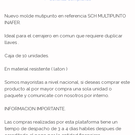
Nuevo molde mutipunto en referencia SCH MULTIPUNTO
INAFER.
Ideal para el cerrajero en comun que requiere duplicar
llaves .
Caja de 10 unidades.
En material resistente ( laton )
Somos mayoristas a nivel nacional, si deseas comprar este
producto al por mayor compra una sola unidad o
paquete y comunicate con nosotros por interno.
INFORMACION IMPORTANTE.
Las compras realizadas por esta plataforma tiene un
tiempo de despacho de 3 a 4 dias habiles despues de