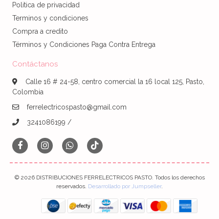
Politica de privacidad
Terminos y condiciones
Compra a credito
Términos y Condiciones Paga Contra Entrega
Contáctanos
Calle 16 # 24-58, centro comercial la 16 local 125, Pasto,
Colombia
ferrelectricospasto@gmail.com
3241086199 /
© 2026 DISTRIBUCIONES FERRELECTRICOS PASTO. Todos los derechos
reservados.
Desarrollado por Jumpseller
.