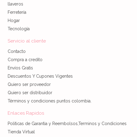
llaveros
Ferretería
Hogar
Tecnología
Servicio al cliente
Contacto
Compra a credito
Envíos Gratis
Descuentos Y Cupones Vigentes
Quiero ser proveedor
Quiero ser distribuidor
Términos y condiciones puntos colombia.
Enlaces Rapidos
Politicas de Garantia y Reembolsos,Terminos y Condiciones
Tienda Virtual