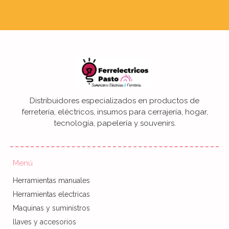
Distribuidores especializados en productos de
ferretería, eléctricos, insumos para cerrajería, hogar,
tecnología, papelería y souvenirs.
Menú
Herramientas manuales
Herramientas electricas
Maquinas y suministros
llaves y accesorios