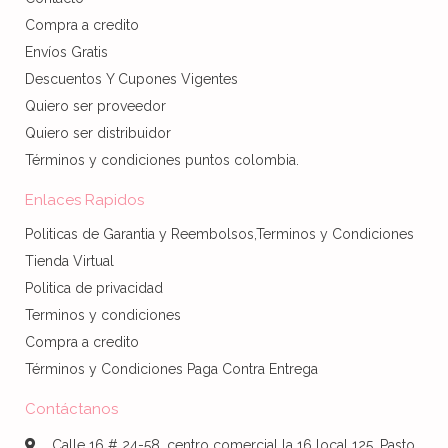
Compra a credito
Envíos Gratis
Descuentos Y Cupones Vigentes
Quiero ser proveedor
Quiero ser distribuidor
Términos y condiciones puntos colombia.
Enlaces Rapidos
Politicas de Garantia y Reembolsos,Terminos y Condiciones
Tienda Virtual
Politica de privacidad
Terminos y condiciones
Compra a credito
Términos y Condiciones Paga Contra Entrega
Contáctanos
Calle 16 # 24-58, centro comercial la 16 local 125, Pasto,