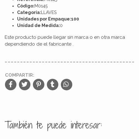
Código:
M0145
Categoría:
LLAVES
Unidades por Empaque:100
Unidad de Medida:
0
Este producto puede llegar sin marca o en otra marca
dependiendo de el fabricante .
COMPARTIR:
También te puede interesar: