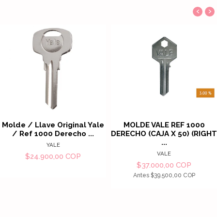
‹
›
Molde / Llave Original Yale
MOLDE VALE REF 1000
/ Ref 1000 Derecho ...
DERECHO (CAJA X 50) (RIGHT
...
YALE
VALE
$24.900,00 COP
$37.000,00 COP
Antes
$39.500,00 COP