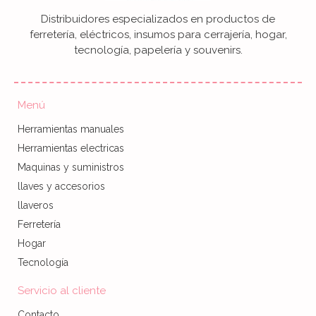
Distribuidores especializados en productos de
ferretería, eléctricos, insumos para cerrajería, hogar,
tecnología, papelería y souvenirs.
Menú
Herramientas manuales
Herramientas electricas
Maquinas y suministros
llaves y accesorios
llaveros
Ferretería
Hogar
Tecnología
Servicio al cliente
Contacto