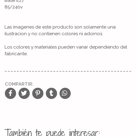
Base E27
85/240v
Las imagenes de este producto son solamente una
ilustracion y no contienen colores ni adornos.
Los colores y materiales pueden variar dependiendo del
fabricante.
COMPARTIR:
También te puede interesar: