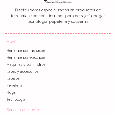
Distribuidores especializados en productos de
ferretería, eléctricos, insumos para cerrajería, hogar,
tecnología, papelería y souvenirs.
Menú
Herramientas manuales
Herramientas electricas
Maquinas y suministros
llaves y accesorios
llaveros
Ferretería
Hogar
Tecnología
Servicio al cliente