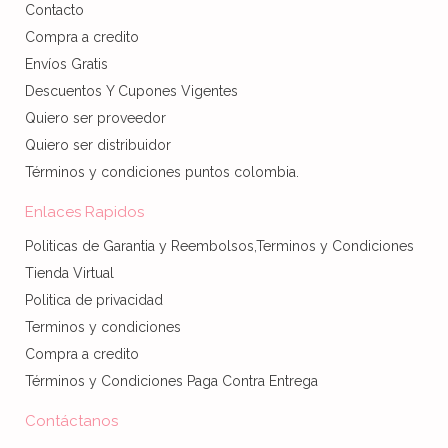
Contacto
Compra a credito
Envíos Gratis
Descuentos Y Cupones Vigentes
Quiero ser proveedor
Quiero ser distribuidor
Términos y condiciones puntos colombia.
Enlaces Rapidos
Politicas de Garantia y Reembolsos,Terminos y Condiciones
Tienda Virtual
Politica de privacidad
Terminos y condiciones
Compra a credito
Términos y Condiciones Paga Contra Entrega
Contáctanos