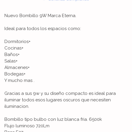
Nuevo Bombillo 9W Marca Eterna.
Ideal para todos los espacios como:
Dormitorios+
Cocinas+
Baños+
Salas+
Almacenes+
Bodegas+
Y mucho mas .
Gracias a sus 9w y su diseño compacto es ideal para
iluminar todos esos lugares oscuros que necesiten
iluminacion.
Bombillo tipo bulbo con luz blanca fria. 6500k
Flujo luminoso 720Lm