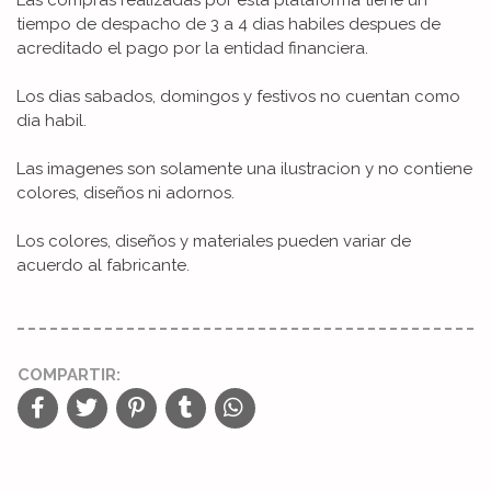
tiempo de despacho de 3 a 4 dias habiles despues de
acreditado el pago por la entidad financiera.
Los dias sabados, domingos y festivos no cuentan como
dia habil.
Las imagenes son solamente una ilustracion y no contiene
colores, diseños ni adornos.
Los colores, diseños y materiales pueden variar de
acuerdo al fabricante.
COMPARTIR: