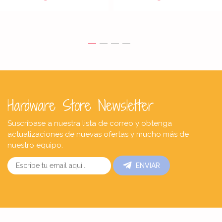
Hardware Store Newsletter
Suscríbase a nuestra lista de correo y obtenga
actualizaciones de nuevas ofertas y mucho más de
nuestro equipo.
ENVIAR