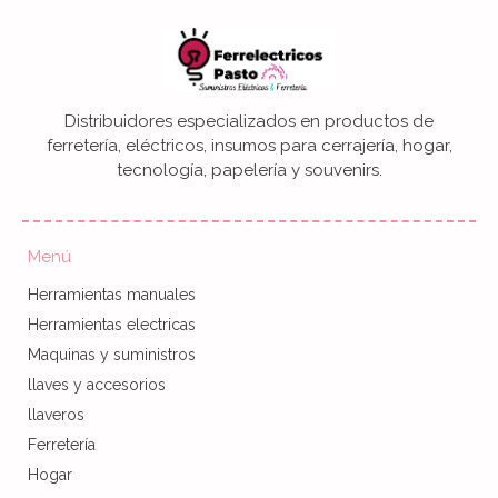
Distribuidores especializados en productos de
ferretería, eléctricos, insumos para cerrajería, hogar,
tecnología, papelería y souvenirs.
Menú
Herramientas manuales
Herramientas electricas
Maquinas y suministros
llaves y accesorios
llaveros
Ferretería
Hogar