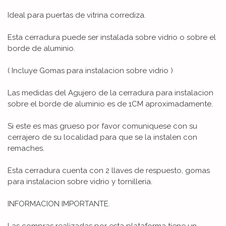
Ideal para puertas de vitrina corrediza.
Esta cerradura puede ser instalada sobre vidrio o sobre el
borde de aluminio.
( Incluye Gomas para instalacion sobre vidrio )
Las medidas del Agujero de la cerradura para instalacion
sobre el borde de aluminio es de 1CM aproximadamente.
Si este es mas grueso por favor comuniquese con su
cerrajero de su localidad para que se la instalen con
remaches.
Esta cerradura cuenta con 2 llaves de respuesto, gomas
para instalacion sobre vidrio y tornilleria.
INFORMACION IMPORTANTE.
Las compras realizadas por esta plataforma tiene un