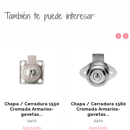
También te puede interesar:
‹
›
Chapa / Cerradura 1550
Chapa / Cerradura 1560
Cromada Armarios-
Cromada Armarios-
gavetas...
gavetas...
GATO
GATO
Agotado
Agotado