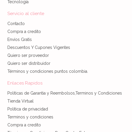
Tecnología
Servicio al cliente
Contacto
Compra a credito
Envíos Gratis
Descuentos Y Cupones Vigentes
Quiero ser proveedor
Quiero ser distribuidor
Términos y condiciones puntos colombia.
Enlaces Rapidos
Politicas de Garantia y Reembolsos,Terminos y Condiciones
Tienda Virtual
Politica de privacidad
Terminos y condiciones
Compra a credito