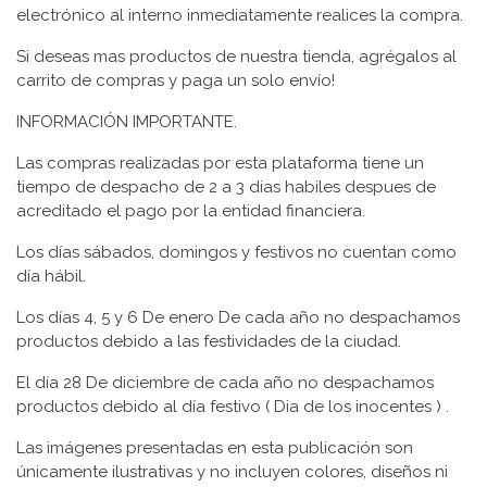
electrónico al interno inmediatamente realices la compra.
Si deseas mas productos de nuestra tienda, agrégalos al
carrito de compras y paga un solo envío!
INFORMACIÓN IMPORTANTE.
Las compras realizadas por esta plataforma tiene un
tiempo de despacho de 2 a 3 dias habiles despues de
acreditado el pago por la entidad financiera.
Los días sábados, domingos y festivos no cuentan como
día hábil.
Los días 4, 5 y 6 De enero De cada año no despachamos
productos debido a las festividades de la ciudad.
El día 28 De diciembre de cada año no despachamos
productos debido al día festivo ( Dia de los inocentes ) .
Las imágenes presentadas en esta publicación son
únicamente ilustrativas y no incluyen colores, diseños ni