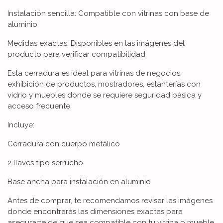
Instalación sencilla: Compatible con vitrinas con base de
aluminio
Medidas exactas: Disponibles en las imágenes del
producto para verificar compatibilidad
Esta cerradura es ideal para vitrinas de negocios,
exhibición de productos, mostradores, estanterías con
vidrio y muebles donde se requiere seguridad básica y
acceso frecuente.
Incluye:
Cerradura con cuerpo metálico
2 llaves tipo serrucho
Base ancha para instalación en aluminio
Antes de comprar, te recomendamos revisar las imágenes
donde encontrarás las dimensiones exactas para
asegurarte de que sea compatible con tu vitrina o mueble.