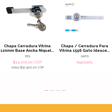
Chapa Cerradura Vitrina
Chapa / Cerradura Para
120mm Base Ancha Niquel...
Vitrina 1556 Gato Ideace...
YES
GATO
$24.000,00 COP
Agotado
Antes
$30.900,00 COP