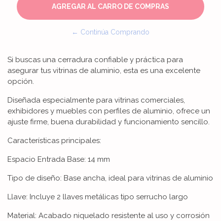
← Continúa Comprando
Si buscas una cerradura confiable y práctica para
asegurar tus vitrinas de aluminio, esta es una excelente
opción.
Diseñada especialmente para vitrinas comerciales,
exhibidores y muebles con perfiles de aluminio, ofrece un
ajuste firme, buena durabilidad y funcionamiento sencillo.
Características principales:
Espacio Entrada Base: 14 mm
Tipo de diseño: Base ancha, ideal para vitrinas de aluminio
Llave: Incluye 2 llaves metálicas tipo serrucho largo
Material: Acabado niquelado resistente al uso y corrosión