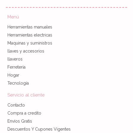
Menú
Herramientas manuales
Herramientas electricas
Maquinas y suministros
llaves y accesorios
llaveros
Ferretería
Hogar
Tecnología
Servicio al cliente
Contacto
Compra a credito
Envíos Gratis
Descuentos Y Cupones Vigentes