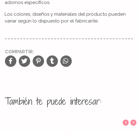
adornos específicos.
Los colores, diseños y materiales del producto pueden
variar según lo dispuesto por el fabricante.
COMPARTIR:
También te puede interesar:
‹
›