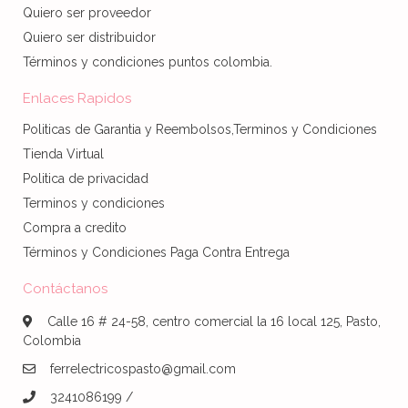
Quiero ser proveedor
Quiero ser distribuidor
Términos y condiciones puntos colombia.
Enlaces Rapidos
Politicas de Garantia y Reembolsos,Terminos y Condiciones
Tienda Virtual
Politica de privacidad
Terminos y condiciones
Compra a credito
Términos y Condiciones Paga Contra Entrega
Contáctanos
Calle 16 # 24-58, centro comercial la 16 local 125, Pasto,
Colombia
ferrelectricospasto@gmail.com
3241086199 /