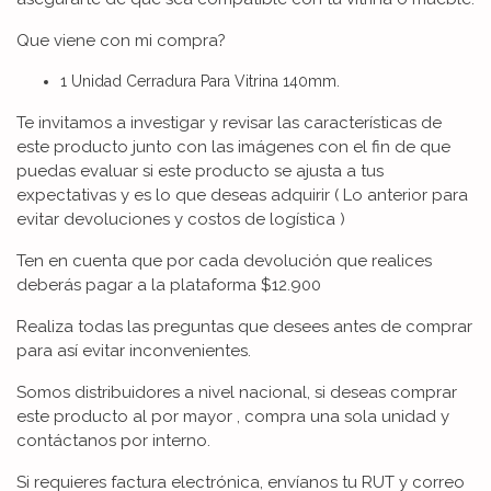
Que viene con mi compra?
1 Unidad Cerradura Para Vitrina 140mm.
Te invitamos a investigar y revisar las características de
este producto junto con las imágenes con el fin de que
puedas evaluar si este producto se ajusta a tus
expectativas y es lo que deseas adquirir ( Lo anterior para
evitar devoluciones y costos de logística )
Ten en cuenta que por cada devolución que realices
deberás pagar a la plataforma $12.900
Realiza todas las preguntas que desees antes de comprar
para así evitar inconvenientes.
Somos distribuidores a nivel nacional, si deseas comprar
este producto al por mayor , compra una sola unidad y
contáctanos por interno.
Si requieres factura electrónica, envíanos tu RUT y correo