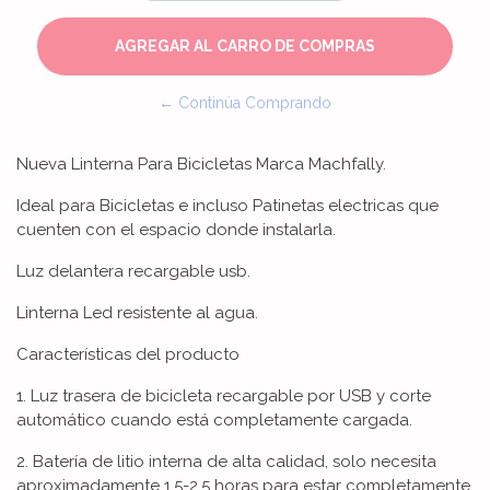
← Continúa Comprando
Nueva Linterna Para Bicicletas Marca Machfally.
Ideal para Bicicletas e incluso Patinetas electricas que
cuenten con el espacio donde instalarla.
Luz delantera recargable usb.
Linterna Led resistente al agua.
Características del producto
1. Luz trasera de bicicleta recargable por USB y corte
automático cuando está completamente cargada.
2. Batería de litio interna de alta calidad, solo necesita
aproximadamente 1,5-2,5 horas para estar completamente