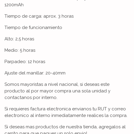
1200mAh
Tiempo de carga: aprox. 3 horas
Tiempo de funcionamiento
Alto: 2,5 horas
Medio: 5 horas
Parpadeo: 12 horas
Ajuste del manillar: 20-40mm
Somos mayoristas a nivel nacional, si deseas este
producto al por mayor compra una sola unidad y
contactanos por interno.
Si requieres factura electronica envianos tu RUT y correo
electronico al interno inmediatamente realices la compra.
Si deseas mas productos de nuestra tienda, agregalos al
carrito para que pagues un solo envio!.