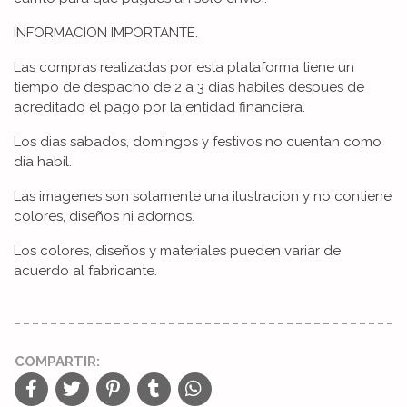
INFORMACION IMPORTANTE.
Las compras realizadas por esta plataforma tiene un
tiempo de despacho de 2 a 3 dias habiles despues de
acreditado el pago por la entidad financiera.
Los dias sabados, domingos y festivos no cuentan como
dia habil.
Las imagenes son solamente una ilustracion y no contiene
colores, diseños ni adornos.
Los colores, diseños y materiales pueden variar de
acuerdo al fabricante.
COMPARTIR: