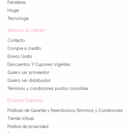
Ferretería
Hogar
Tecnología
Servicio al cliente
Contacto
Compra a credito
Envíos Gratis
Descuentos Y Cupones Vigentes
Quiero ser proveedor
Quiero ser distribuidor
Términos y condiciones puntos colombia.
Enlaces Rapidos
Politicas de Garantia y Reembolsos,Terminos y Condiciones
Tienda Virtual
Politica de privacidad