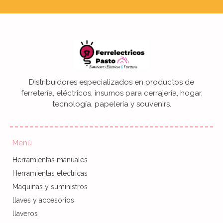
Distribuidores especializados en productos de
ferretería, eléctricos, insumos para cerrajería, hogar,
tecnología, papelería y souvenirs.
Menú
Herramientas manuales
Herramientas electricas
Maquinas y suministros
llaves y accesorios
llaveros