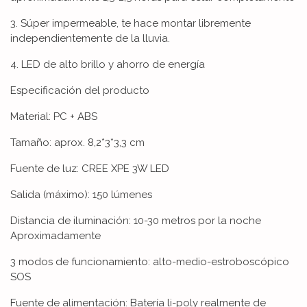
3. Súper impermeable, te hace montar libremente
independientemente de la lluvia.
4. LED de alto brillo y ahorro de energía
Especificación del producto
Material: PC + ABS
Tamaño: aprox. 8,2*3*3,3 cm
Fuente de luz: CREE XPE 3W LED
Salida (máximo): 150 lúmenes
Distancia de iluminación: 10-30 metros por la noche
Aproximadamente
3 modos de funcionamiento: alto-medio-estroboscópico
SOS
Fuente de alimentación: Batería li-poly realmente de