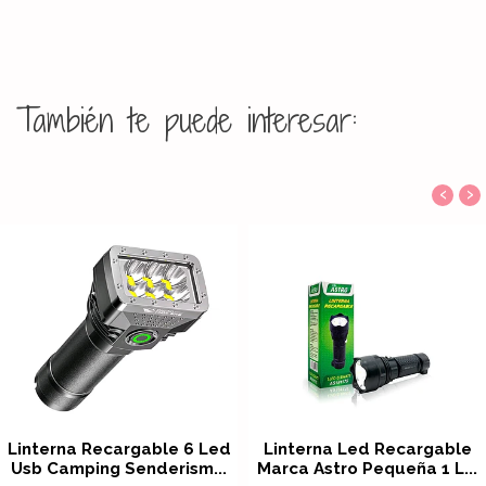
También te puede interesar:
‹
›
Linterna Recargable 6 Led
Linterna Led Recargable
Usb Camping Senderism...
Marca Astro Pequeña 1 L...