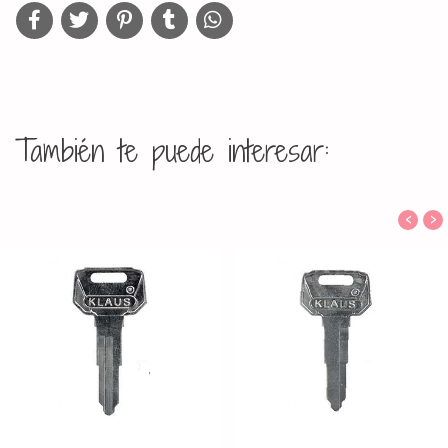
También te puede interesar:
‹
›