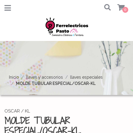
0
Inicio
llaves y accesorios
llaves especiales
MOLDE TUBULAR ESPECIAL/OSCAR-KL
OSCAR / KL
MOLDE TUBULAR
ESPECIAL/OSCAR-KL