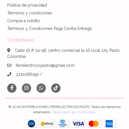
Politica de privacidad
Terminos y condiciones
Compra a credito
Términos y Condiciones Paga Contra Entrega
Contáctanos
Calle 16 # 24-58, centro comercial la 16 local 125, Pasto,
Colombia
ferrelectricospasto@gmail.com
3241086199 /
© 2026 DISTRIBUCIONES FERRELECTRICOS PASTO. Todos los derechos
reservados.
Desarrollado por Jumpseller
.