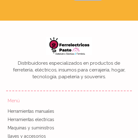
Distribuidores especializados en productos de
ferretería, eléctricos, insumos para cerrajería, hogar,
tecnología, papelería y souvenirs.
Menú
Herramientas manuales
Herramientas electricas
Maquinas y suministros
llaves y accesorios