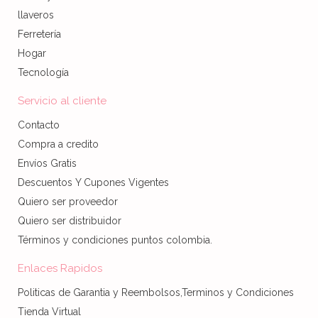
llaveros
Ferretería
Hogar
Tecnología
Servicio al cliente
Contacto
Compra a credito
Envíos Gratis
Descuentos Y Cupones Vigentes
Quiero ser proveedor
Quiero ser distribuidor
Términos y condiciones puntos colombia.
Enlaces Rapidos
Politicas de Garantia y Reembolsos,Terminos y Condiciones
Tienda Virtual