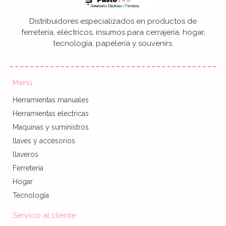
Distribuidores especializados en productos de
ferretería, eléctricos, insumos para cerrajería, hogar,
tecnología, papelería y souvenirs.
Menú
Herramientas manuales
Herramientas electricas
Maquinas y suministros
llaves y accesorios
llaveros
Ferretería
Hogar
Tecnología
Servicio al cliente