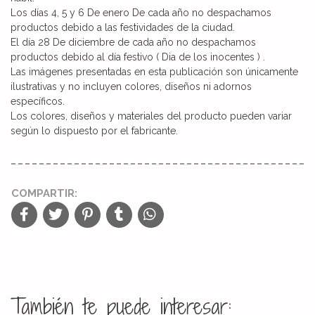
Los días 4, 5 y 6 De enero De cada año no despachamos
productos debido a las festividades de la ciudad.
El día 28 De diciembre de cada año no despachamos
productos debido al día festivo ( Dia de los inocentes ) .
Las imágenes presentadas en esta publicación son únicamente
ilustrativas y no incluyen colores, diseños ni adornos
específicos.
Los colores, diseños y materiales del producto pueden variar
según lo dispuesto por el fabricante.
COMPARTIR:
También te puede interesar: