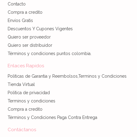
Contacto
Compra a credito
Envíos Gratis
Descuentos Y Cupones Vigentes
Quiero ser proveedor
Quiero ser distribuidor
Términos y condiciones puntos colombia.
Enlaces Rapidos
Politicas de Garantia y Reembolsos,Terminos y Condiciones
Tienda Virtual
Politica de privacidad
Terminos y condiciones
Compra a credito
Términos y Condiciones Paga Contra Entrega
Contáctanos