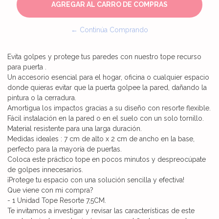
← Continúa Comprando
Evita golpes y protege tus paredes con nuestro tope recurso
para puerta .
Un accesorio esencial para el hogar, oficina o cualquier espacio
donde quieras evitar que la puerta golpee la pared, dañando la
pintura o la cerradura.
Amortigua los impactos gracias a su diseño con resorte flexible.
Fácil instalación en la pared o en el suelo con un solo tornillo.
Material resistente para una larga duración.
Medidas ideales : 7 cm de alto x 2 cm de ancho en la base,
perfecto para la mayoría de puertas.
Coloca este práctico tope en pocos minutos y despreocúpate
de golpes innecesarios.
¡Protege tu espacio con una solución sencilla y efectiva!
Que viene con mi compra?
- 1 Unidad Tope Resorte 7,5CM.
Te invitamos a investigar y revisar las características de este